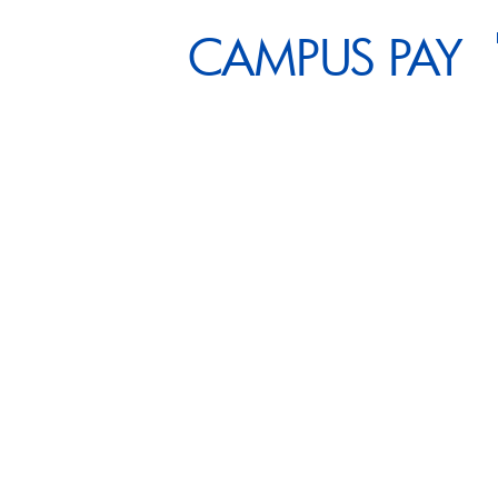
CAMPUS PAY