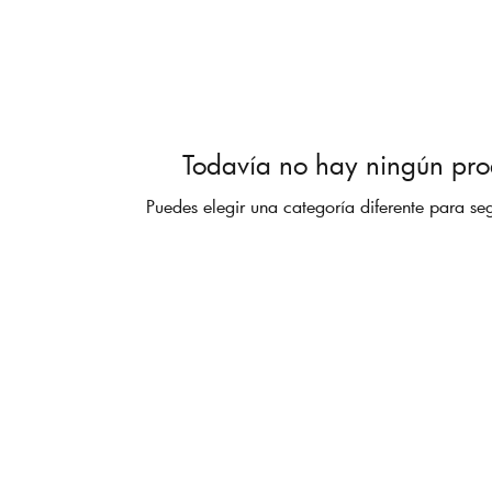
Todavía no hay ningún prod
Puedes elegir una categoría diferente para s