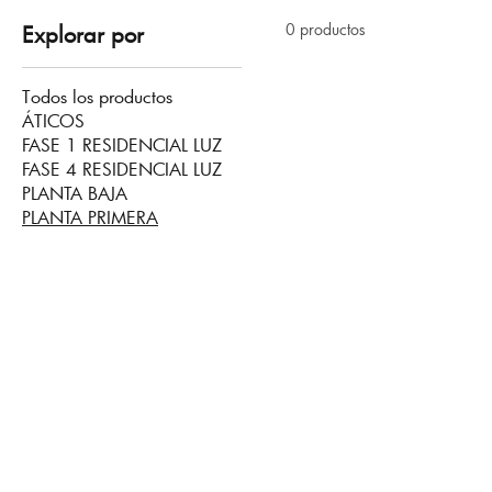
0 productos
Explorar por
Todos los productos
ÁTICOS
FASE 1 RESIDENCIAL LUZ
FASE 4 RESIDENCIAL LUZ
PLANTA BAJA
PLANTA PRIMERA