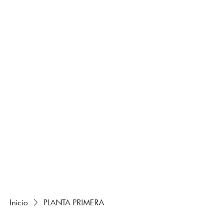
Inicio
PLANTA PRIMERA