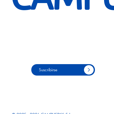
CAMPU
Suscribirse