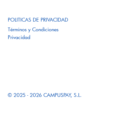
POLITICAS DE PRIVACIDAD
Términos y Condiciones
Privacidad
© 2025 - 2026 CAMPUSPAY, S.L.