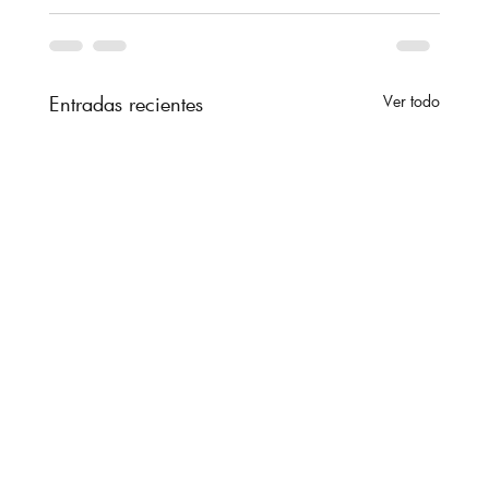
Entradas recientes
Ver todo