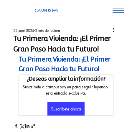
CAMPUS PAY
22 sept 2025
2 min de lectura
Tu Primera Vivienda: ¡El Primer
Gran Paso Hacia tu Futuro!
Tu Primera Vivienda: ¡El Primer 
Gran Paso Hacia tu Futuro!
¿Deseas ampliar la información?
Suscríbete a campuspay.eu para seguir leyendo 
esta entrada exclusiva.
Suscríbete ahora