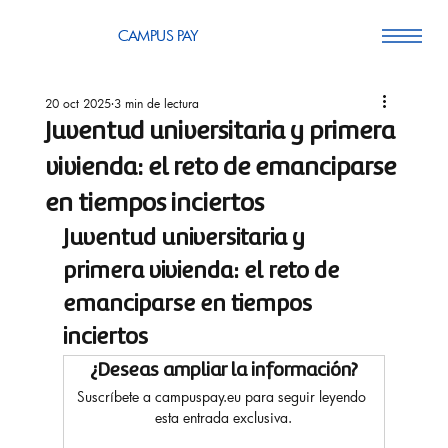
CAMPUS PAY
20 oct 2025
3 min de lectura
Juventud universitaria y primera
vivienda: el reto de emanciparse
en tiempos inciertos
Juventud universitaria y 
primera vivienda: el reto de 
emanciparse en tiempos 
inciertos
¿Deseas ampliar la información?
Suscríbete a campuspay.eu para seguir leyendo 
esta entrada exclusiva.