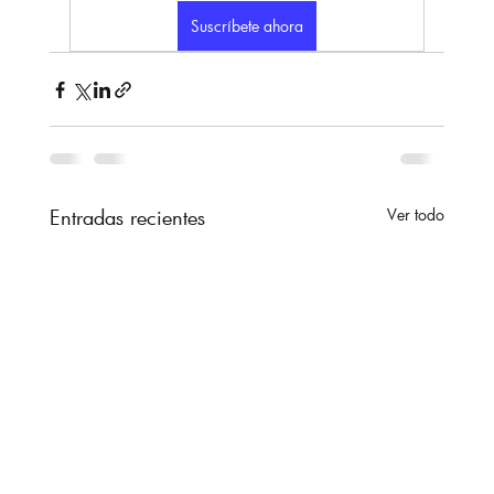
Suscríbete ahora
Entradas recientes
Ver todo