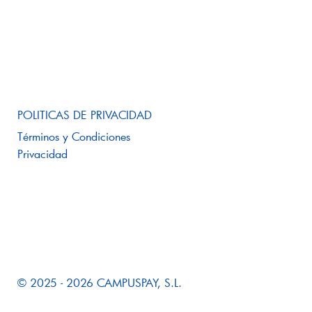
Membresías
Noticias
POLITICAS DE PRIVACIDAD
Términos y Condiciones
Privacidad
© 2025 - 2026 CAMPUSPAY, S.L.