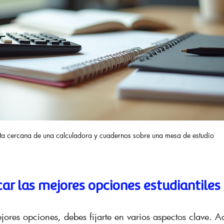
ta cercana de una calculadora y cuadernos sobre una mesa de estudio
ar las mejores opciones estudiantiles
jores opciones, debes fijarte en varios aspectos clave. A