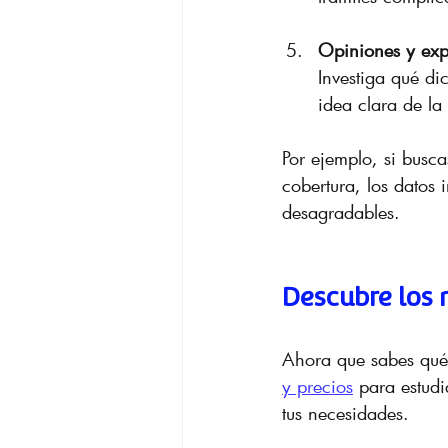
Opiniones y expe
Investiga qué di
idea clara de la 
Por ejemplo, si busca
cobertura, los datos 
desagradables.
Descubre los 
Ahora que sabes qué 
y precios
 para estudi
tus necesidades.