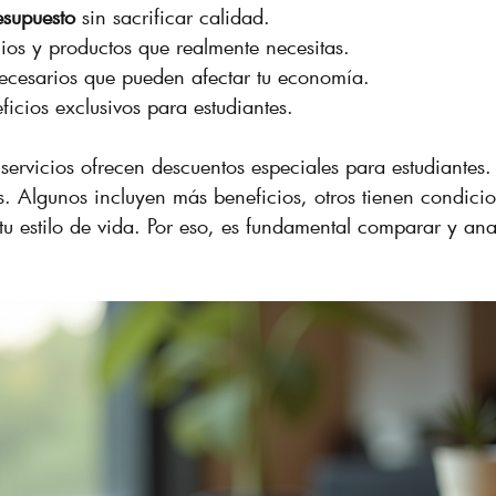
esupuesto
 sin sacrificar calidad.
ios y productos que realmente necesitas.
necesarios que pueden afectar tu economía.
ficios exclusivos para estudiantes.
ervicios ofrecen descuentos especiales para estudiantes.
es. Algunos incluyen más beneficios, otros tienen condici
tu estilo de vida. Por eso, es fundamental comparar y ana