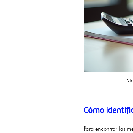
Vis
Cómo identific
Para encontrar las me