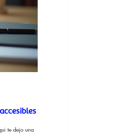
 accesibles
quí te dejo una 