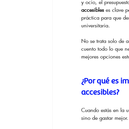
y ocio, el presupuest
accesibles
 es clave 
práctica para que des
universitaria.
No se trata solo de a
cuento todo lo que ne
mejores opciones estu
¿Por qué es im
accesibles?
Cuando estás en la u
sino de gastar mejor.